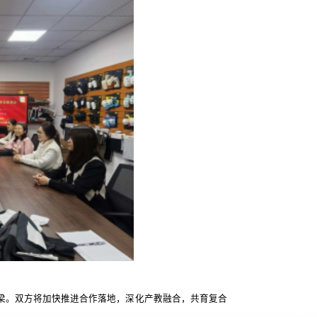
梁。双方将加快推进合作落地，深化产教融合，共育复合