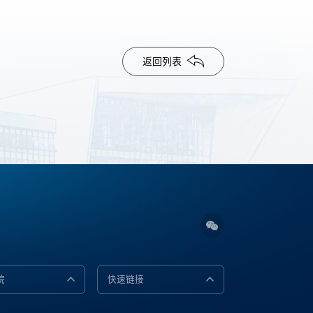
返回列表
院
快速链接