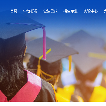
首页
学院概况
党建思政
招生专业
实验中心