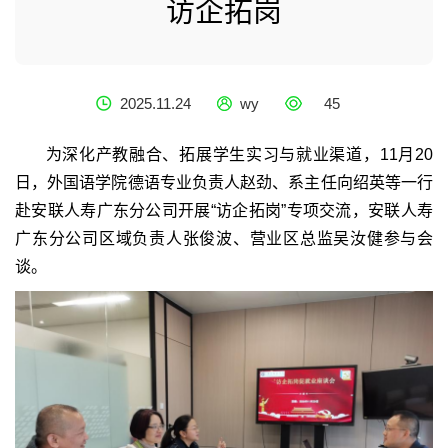
访企拓岗
2025.11.24
wy
45
为深化产教融合、拓展学生实习与就业渠道，11月20
日，外国语学院德语专业负责人赵劲、系主任向绍英等一行
赴安联人寿广东分公司开展“访企拓岗”专项交流，安联人寿
广东分公司区域负责人张俊波、营业区总监吴汝健参与会
谈。