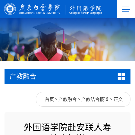
产教融合
首页
>
产教融合
>
产教结合报道
> 正文
外国语学院赴安联人寿