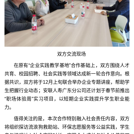
双方交流现场
在原有“企业实践教学基地”合作基础上，双方围绕人才
共育、校园招聘、社会实践等领域达成新一轮合作意向。根
据共识，双方将于12月上旬联合举办企业专题讲座，帮助学
生把握行业动态；安联人寿广东分公司还计划于春节前推出
“职场体验周”实习项目，以短期企业实践提升学生职业能
力。
值得关注的是，本次合作特别融入社会责任内容，双方
将组织探访流浪狗救助站、环保志愿服务等公益实践，学生