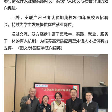
参与情况计入社会实践时长，实现个人成长与社会价值的双
向促进。
此外，安联广州已确认参加我校2026年度校园招聘
会，持续为学生发展提供优质就业岗位。
通过交流，双方逐步丰富了集教学、实践、就业、服务
于一体的育人机制，为培养高素质应用型外语人才提供有力
支撑。（图文/外国语学院向绍英）